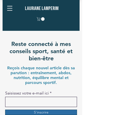
Lauriane Lamperim
Reste connecté à mes
conseils sport, santé et
bien-être
Reçois chaque nouvel article dès sa
parution : entraînement, abdos,
nutrition, équilibre mental et
parcours sportif.
Saisissez votre e-mail ici
S'inscrire