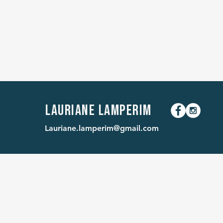
Lauriane Lamperim
Lauriane.lamperim@gmail.com